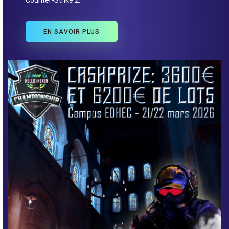
Counter-Strike 2.
EN SAVOIR PLUS