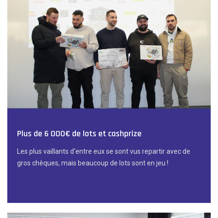
Plus de 6 000€ de lots et cashprize
Les plus vaillants d'entre eux se sont vus repartir avec de
gros chèques, mais beaucoup de lots sont en jeu !