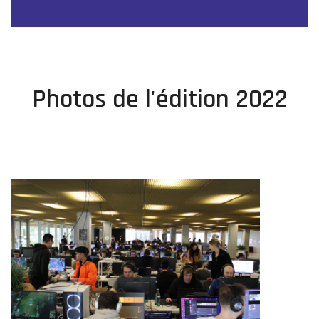
Photos de l'édition 2022