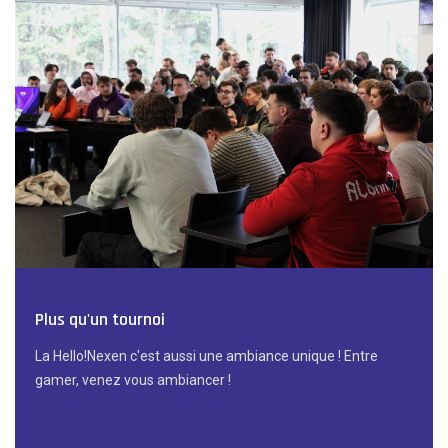
Plus qu'un tournoi
La Hello!Nexen c'est aussi une ambiance unique ! Entre
gamer, venez vous ambiancer !