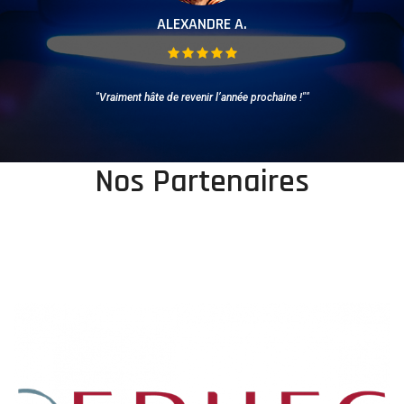
ALEXANDRE A.
)"
"Vraiment hâte de revenir l’année prochaine !""
Nos Partenaires