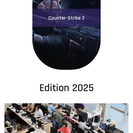
Counter-Strike 2
Edition 2025