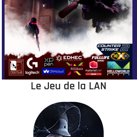
Le Jeu de la LAN